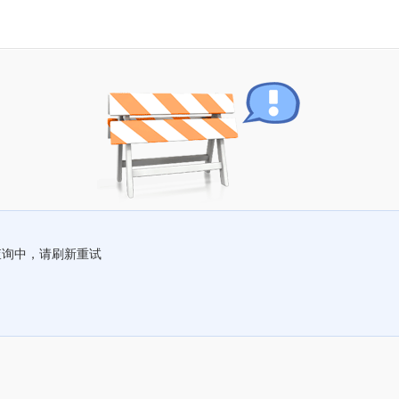
查询中，请刷新重试