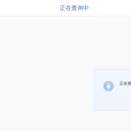
正在查询中
正在